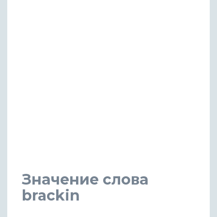
Значение слова
brackin