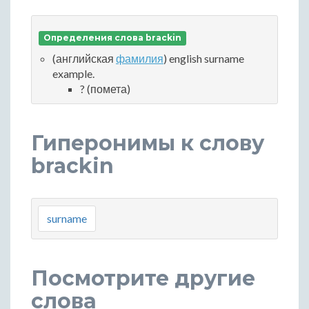
Определения слова brackin
(английская
фамилия
) english surname
example.
? (помета)
Гиперонимы к слову
brackin
surname
Посмотрите другие
слова