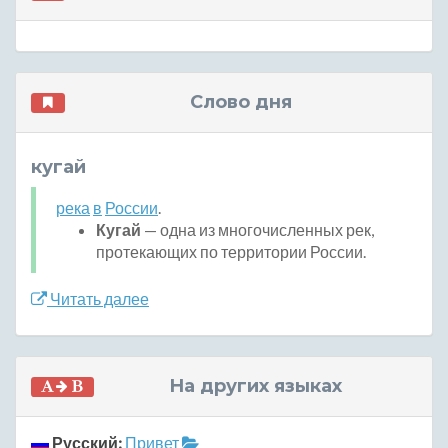
Слово дня
кугай
река
в
России
.
Кугай
— одна из многочисленных рек,
протекающих по территории России.
Читать далее
На других языках
Русский:
Привет