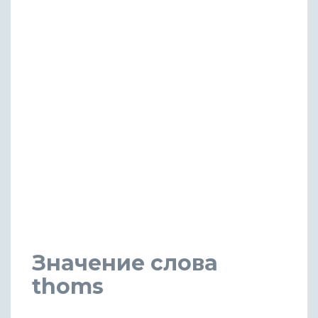
Значение слова
thoms