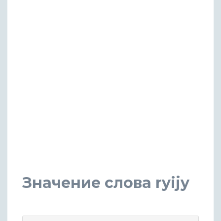
Значение слова ryijy