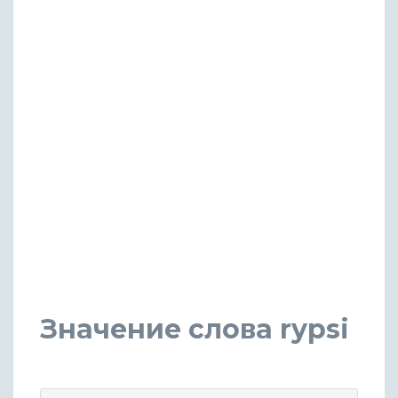
Значение слова rypsi