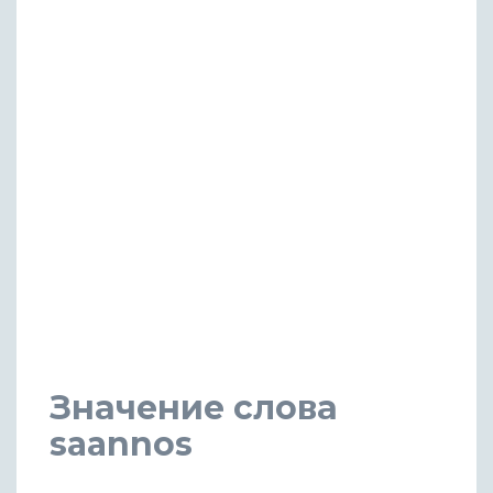
Значение слова
saannos