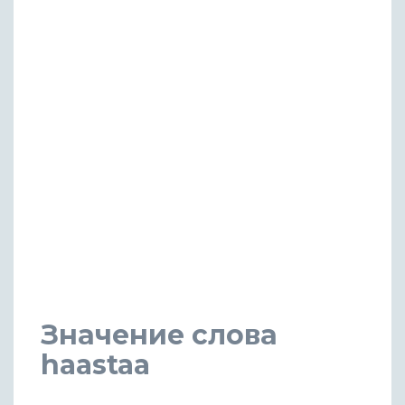
Значение слова
haastaa