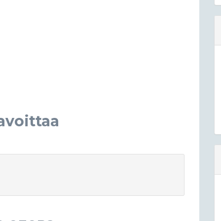
voittaa