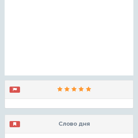
Слово дня