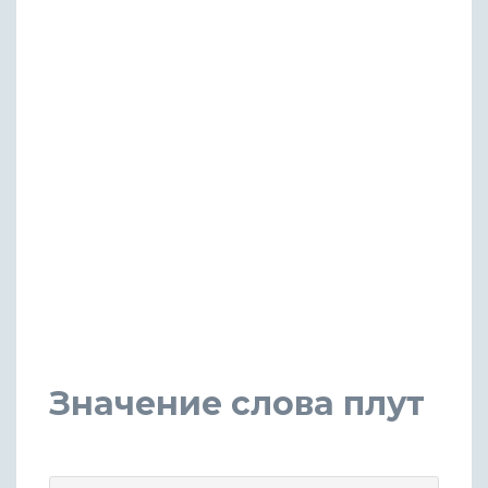
Значение слова плут