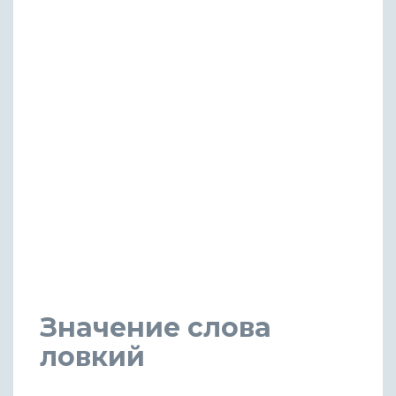
Значение слова
ловкий