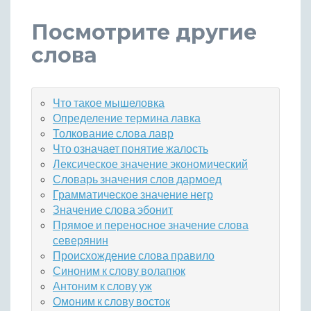
Посмотрите другие
слова
Что такое мышеловка
Определение термина лавка
Толкование слова лавр
Что означает понятие жалость
Лексическое значение экономический
Словарь значения слов дармоед
Грамматическое значение негр
Значение слова эбонит
Прямое и переносное значение слова
северянин
Происхождение слова правило
Синоним к слову волапюк
Антоним к слову уж
Омоним к слову восток