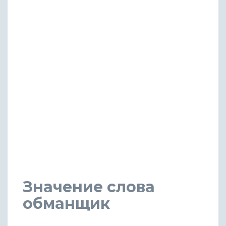
Значение слова
обманщик