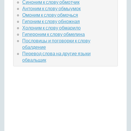
Синоним к слову обмотчик
Антоним к слову обмыумок
Омоним к слову обмочься
Гипоним к слову обножная
Холоним к слову обмарило
Гипероним к слову обмелина
Пословицы и поговорки к слову
обалдение
Перевод слова на другие языки
обвальщик