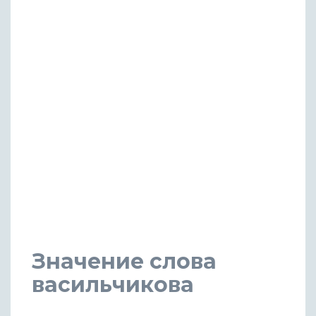
Значение слова
васильчикова