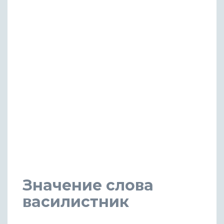
Значение слова
василистник