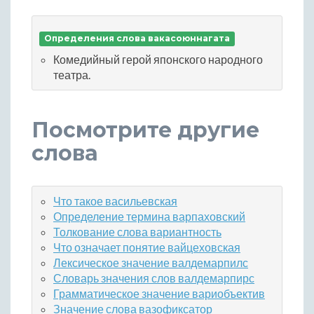
Определения слова вакасоюннагата
Комедийный герой японского народного
театра.
Посмотрите другие
слова
Что такое васильевская
Определение термина варпаховский
Толкование слова вариантность
Что означает понятие вайцеховская
Лексическое значение валдемарпилс
Словарь значения слов валдемарпирс
Грамматическое значение вариобъектив
Значение слова вазофиксатор