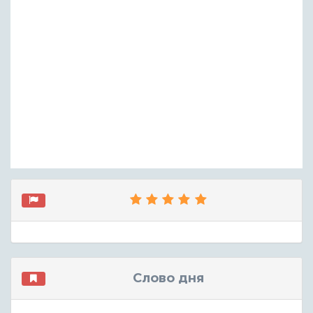
Слово дня