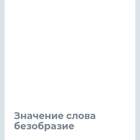
Значение слова
безобразие