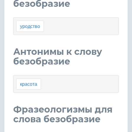
безобразие
уродство
Антонимы к слову
безобразие
красота
Фразеологизмы для
слова безобразие