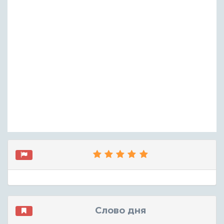
Слово дня