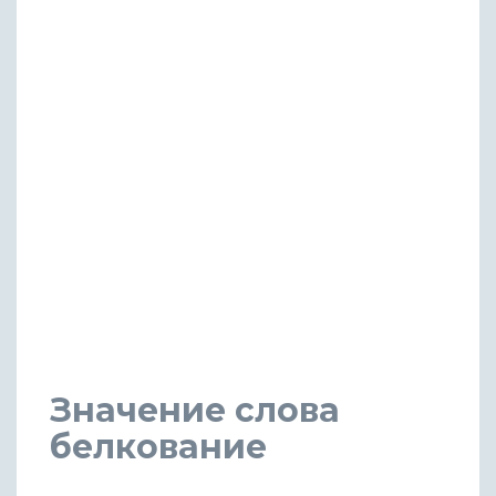
Значение слова
белкование