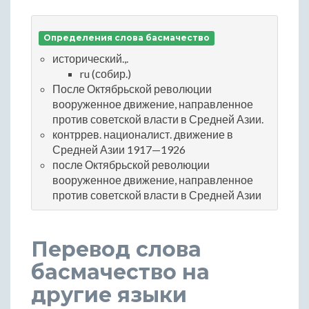
Определения слова басмачество
исторический.,.
ru (собир.)
После Октябрьской революции
вооруженное движение, направленное
против советской власти в Средней Азии.
контррев. националист. движение в
Средней Азии 1917—1926
после Октябрьской революции
вооруженное движение, направленное
против советской власти в Средней Азии
Перевод слова
басмачество на
другие языки