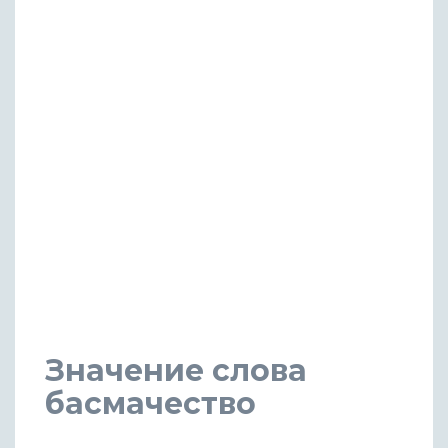
Значение слова
басмачество