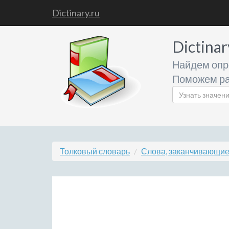
Dictinary.ru
Dictinar
Найдем опр
Поможем ра
Толковый словарь
Слова, заканчивающиес