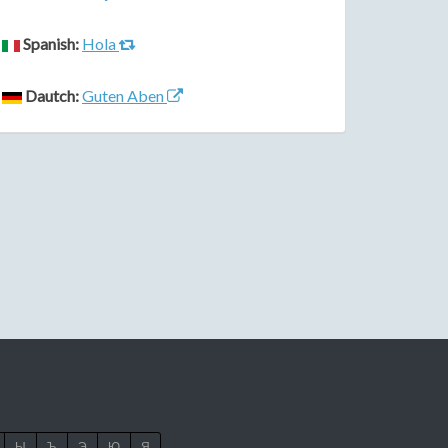
Spanish:
Hola
Dautch:
Guten Aben
Ы
Ъ
Э
Ю
Я