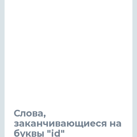
Слова,
заканчивающиеся на
буквы "id"