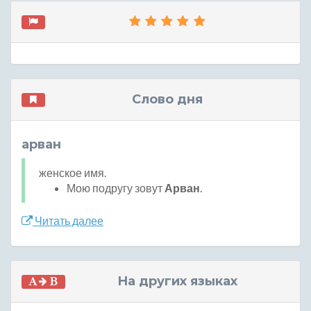
Слово дня
арван
женское имя.
Мою подругу зовут
Арван
.
Читать далее
На других языках