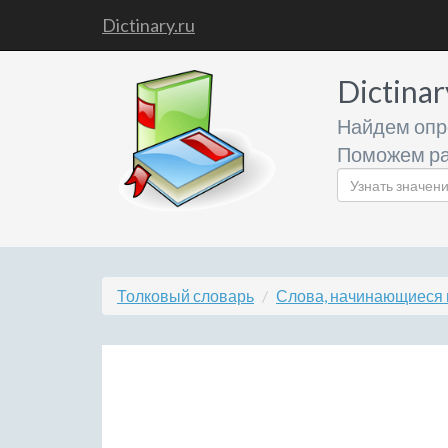
Dictinary.ru
Dictinar
Найдем опр
Поможем ра
Толковый словарь
Слова, начинающиеся 