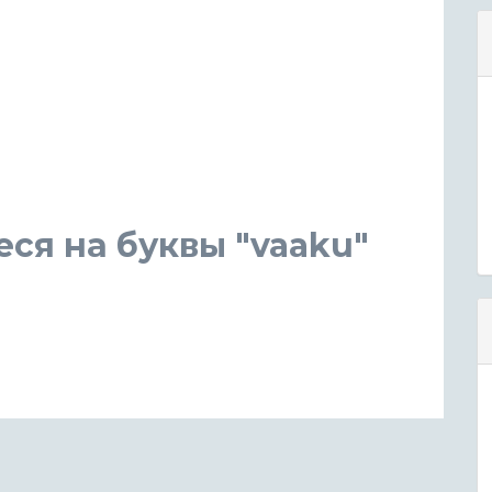
ся на буквы "vaaku"