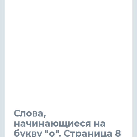
Слова,
начинающиеся на
букву "o". Страница 8