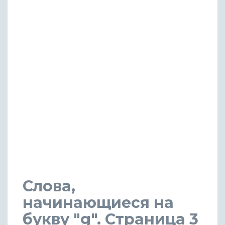
Слова,
начинающиеся на
букву "g". Страница 3