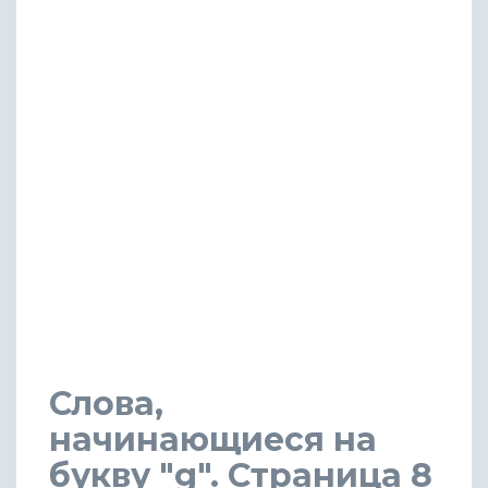
Слова,
начинающиеся на
букву "g". Страница 8