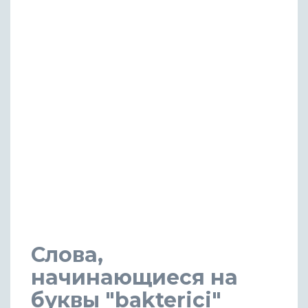
Слова,
начинающиеся на
буквы "bakterici"