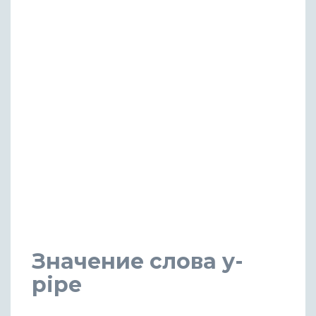
Значение слова y-
pipe