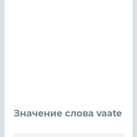
Значение слова vaate