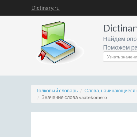
Dictinary.ru
Dictinar
Найдем опр
Поможем ра
Толковый словарь
Слова, начинающиеся 
Значение слова vaatekomero