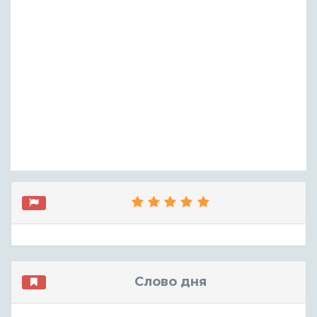
Слово дня