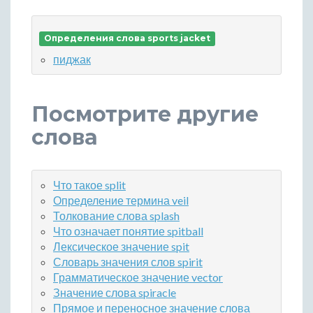
Определения слова sports jacket
пиджак
Посмотрите другие
слова
Что такое split
Определение термина veil
Толкование слова splash
Что означает понятие spitball
Лексическое значение spit
Словарь значения слов spirit
Грамматическое значение vector
Значение слова spiracle
Прямое и переносное значение слова