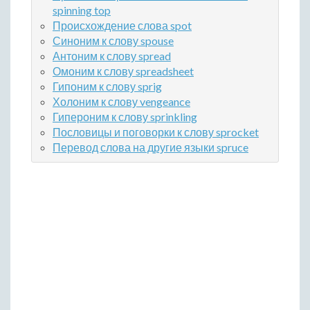
spinning top
Происхождение слова spot
Синоним к слову spouse
Антоним к слову spread
Омоним к слову spreadsheet
Гипоним к слову sprig
Холоним к слову vengeance
Гипероним к слову sprinkling
Пословицы и поговорки к слову sprocket
Перевод слова на другие языки spruce