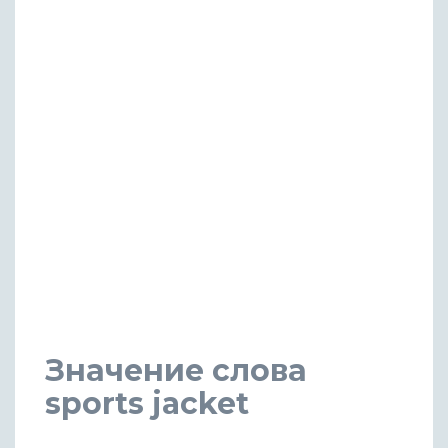
Значение слова
sports jacket