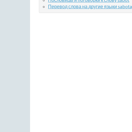
Перевод слова на другие языки sabot