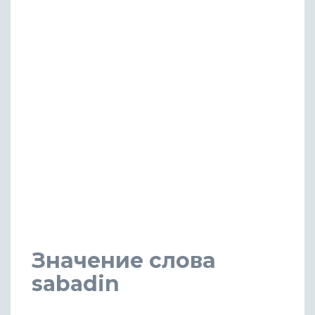
Значение слова
sabadin