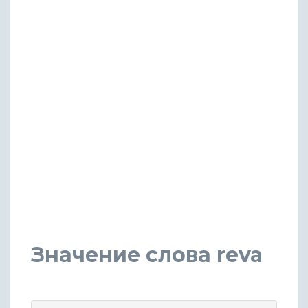
Значение слова reva