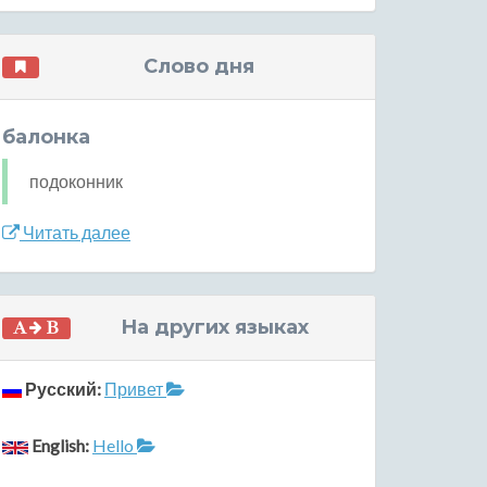
Слово дня
балонка
подоконник
Читать далее
На других языках
Русский:
Привет
English:
Hello