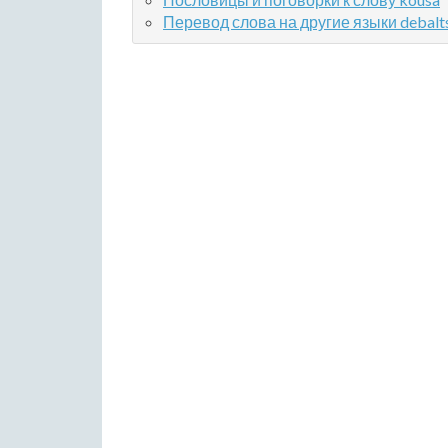
Перевод слова на другие языки debalt