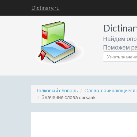
Dictinary.ru
Dictinar
Найдем опр
Поможем ра
Толковый словарь
Слова, начинающиеся 
Значение слова oarsaak