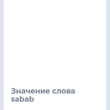
Значение слова
sabab