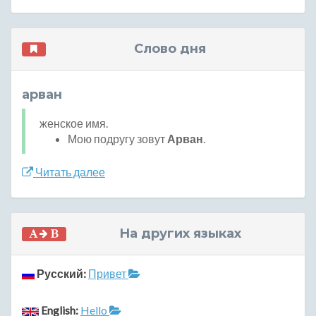
Слово дня
арван
женское имя.
Мою подругу зовут
Арван
.
Читать далее
На других языках
Русский:
Привет
English:
Hello