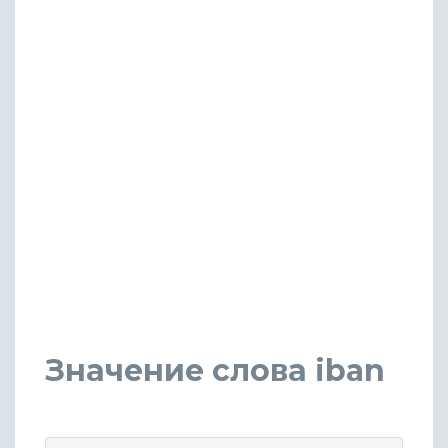
Значение слова iban