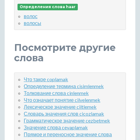
Определения слова haar
волос
волосы
Посмотрите другие
слова
Что такое coplamak
Определение термина cisimlenmek
Толкование слова cinlenmek
Что означает понятие cilvelenmek
Лексическое значение ciltlemek
Словарь значения слов cicozlamak
Грамматическое значение cezbetmek
Значение слова cevaplamak
Прямое и переносное значение слова