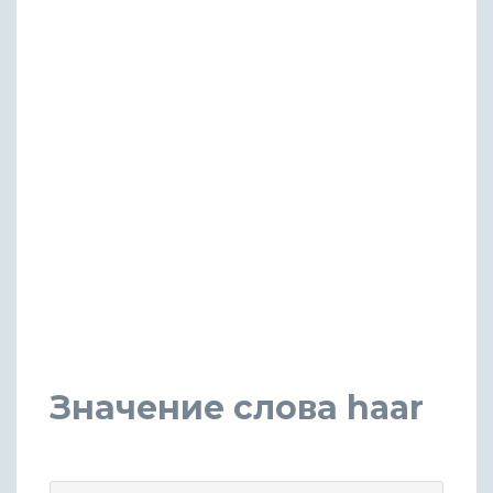
Значение слова haar