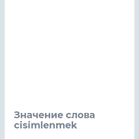
Значение слова
cisimlenmek