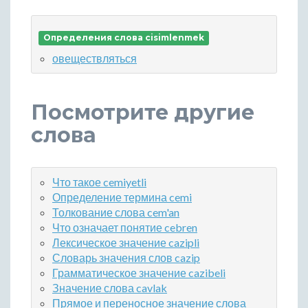
Определения слова cisimlenmek
овеществляться
Посмотрите другие
слова
Что такое cemiyetli
Определение термина cemi
Толкование слова cem'an
Что означает понятие cebren
Лексическое значение cazipli
Словарь значения слов cazip
Грамматическое значение cazibeli
Значение слова cavlak
Прямое и переносное значение слова