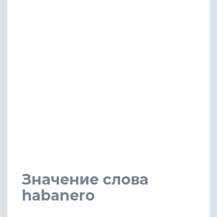
Значение слова
habanero