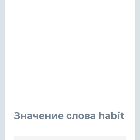
Значение слова habit