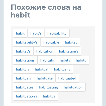
Похожие слова на
habit
habit
habit's
habitability
habitability's
habitable
habitat
habitat's
habitation
habitation's
habitations
habitats
habits
habitu
habitu's
habitual
habitually
habituals
habituate
habituated
habituates
habituating
habituation
habituation's
habitus