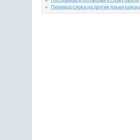
Перевод слова на другие языки haikar