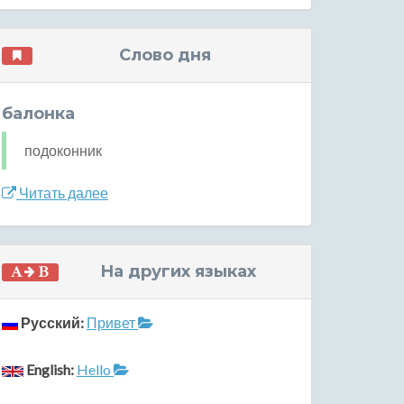
Слово дня
балонка
подоконник
Читать далее
На других языках
Русский:
Привет
English:
Hello