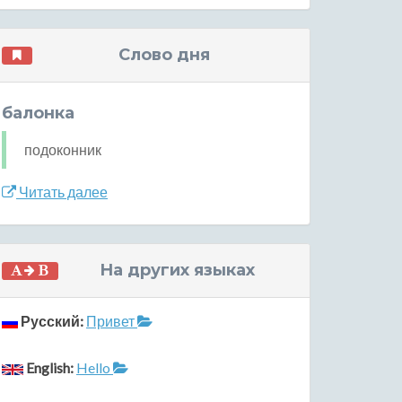
Слово дня
балонка
подоконник
Читать далее
На других языках
Русский:
Привет
English:
Hello