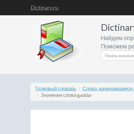
Dictinary.ru
Dictinar
Найдем опр
Поможем ра
Толковый словарь
Слова, начинающиеся 
Значение слова gaddar