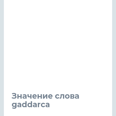
Значение слова
gaddarca