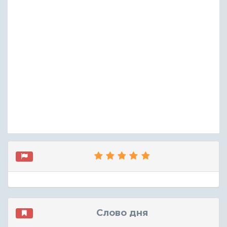
Слово дня