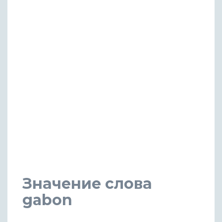
Значение слова
gabon