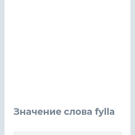
Значение слова fylla