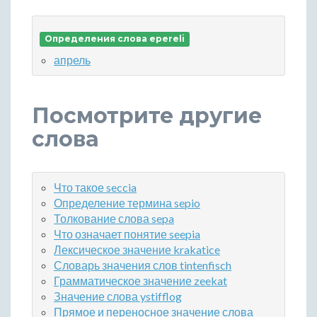
Определения слова epereli
апрель
Посмотрите другие
слова
Что такое seccia
Определение термина sepio
Толкование слова sepa
Что означает понятие seepia
Лексическое значение krakatice
Словарь значения слов tintenfisch
Грамматическое значение zeekat
Значение слова ystifflog
Прямое и переносное значение слова