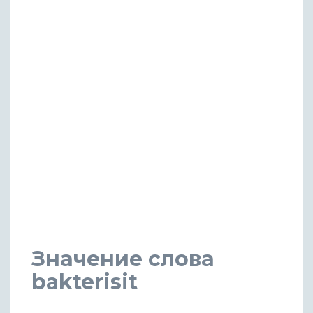
Значение слова
bakterisit