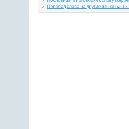
Перевод слова на другие языки bacter