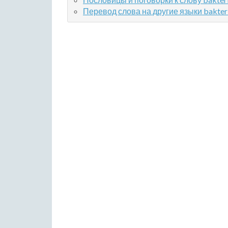
Перевод слова на другие языки bakter