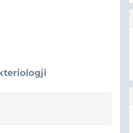
teriologji