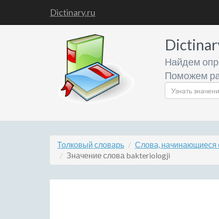
Dictinary.ru
Dictinar
Найдем опр
Поможем ра
Толковый словарь
Слова, начинающиеся 
Значение слова bakteriologji